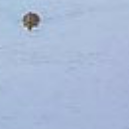
ILS NOUS SOUTIENNENT