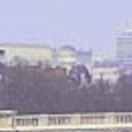
NOS ACTIONS