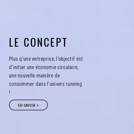
LE CONCEPT
Plus q'une entreprise, l'objectif est
d'initier une économie circulaire,
une nouvelle manière de
consommer dans l'univers running
!
EN SAVOIR +