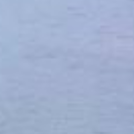
DEVENIR PARTENAIRE