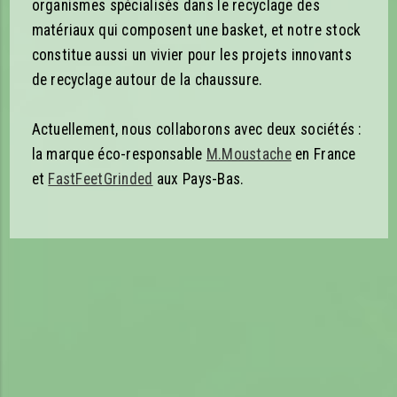
organismes spécialisés dans le recyclage des
matériaux qui composent une basket, et notre stock
constitue aussi un vivier pour les projets innovants
de recyclage autour de la chaussure.
Actuellement, nous collaborons avec deux sociétés :
la marque éco-responsable
M.Moustache
en France
et
FastFeetGrinded
aux Pays-Bas.