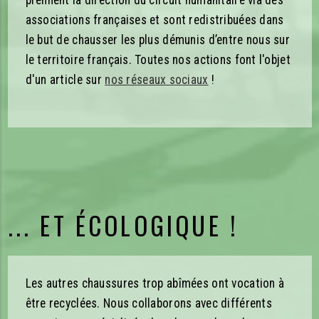
associations françaises et sont redistribuées dans
le but de chausser les plus démunis d’entre nous sur
le territoire français. Toutes nos actions font l'objet
d'un article sur
nos réseaux sociaux
!
... ET ÉCOLOGIQUE !
Les autres chaussures trop abîmées ont vocation à
être recyclées. Nous collaborons avec différents