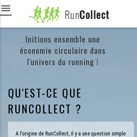
menu
Initions ensemble une
économie circulaire dans
l'univers du running !
QU'EST-CE QUE
RUNCOLLECT ?
A l’origine de RunCollect, il y a une question simple