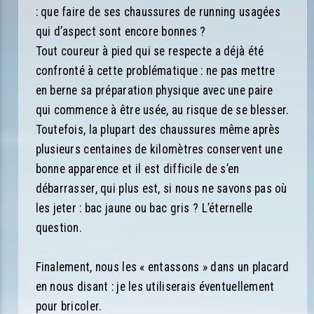
: que faire de ses chaussures de running usagées
qui d’aspect sont encore bonnes ?
Tout coureur à pied qui se respecte a déjà été
confronté à cette problématique : ne pas mettre
en berne sa préparation physique avec une paire
qui commence à être usée, au risque de se blesser.
Toutefois, la plupart des chaussures même après
plusieurs centaines de kilomètres conservent une
bonne apparence et il est difficile de s’en
débarrasser, qui plus est, si nous ne savons pas où
les jeter : bac jaune ou bac gris ? L’éternelle
question.
Finalement, nous les « entassons » dans un placard
en nous disant : je les utiliserais éventuellement
pour bricoler.