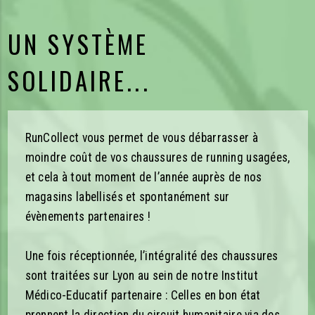
UN SYSTÈME
SOLIDAIRE...
RunCollect vous permet de vous débarrasser à
moindre coût de vos chaussures de running usagées,
et cela à tout moment de l’année auprès de nos
magasins labellisés et spontanément sur
évènements partenaires !
Une fois réceptionnée, l’intégralité des chaussures
sont traitées sur Lyon au sein de notre Institut
Médico-Educatif partenaire : Celles en bon état
prennent la direction du circuit humanitaire via des