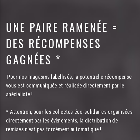
UNE PAIRE RAMENÉE =
DES RÉCOMPENSES
GAGNÉES *
Pour nos magasins labellisés, la potentielle récompense
vous est communiquée et réalisée directement par le
spécialiste !
* Attention, pour les collectes éco-solidaires organisées
directement par les évènements, la distribution de
remises n'est pas forcément automatique !